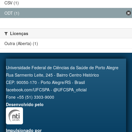
CSV (1)
ODT (1)
Licenças
Outra (Aberta) (1)
Universidade Federal de Ciências da Saúde de Porto Alegre
Rua Sarmento Leite, 245 - Bairro Centro Histórico
CEP: 90050-170 - Porto Alegre/RS - Brasil
facebook.com/UFCSPA - @UFCSPA_oficial
Fone +55 (51) 3303-9000
Desenvolvido pelo
Impulsionado por