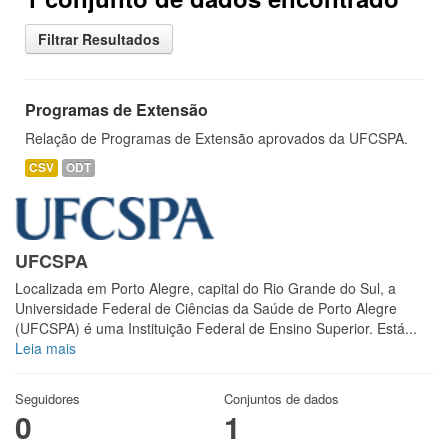
Filtrar Resultados
Programas de Extensão
Relação de Programas de Extensão aprovados da UFCSPA.
CSV
ODT
UFCSPA
Localizada em Porto Alegre, capital do Rio Grande do Sul, a
Universidade Federal de Ciências da Saúde de Porto Alegre
(UFCSPA) é uma Instituição Federal de Ensino Superior. Está...
Leia mais
Seguidores
Conjuntos de dados
0
1