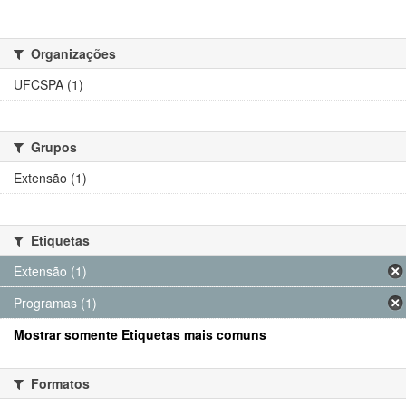
Organizações
UFCSPA (1)
Grupos
Extensão (1)
Etiquetas
Extensão (1)
Programas (1)
Mostrar somente Etiquetas mais comuns
Formatos