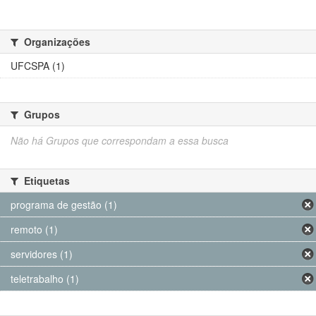
Organizações
UFCSPA (1)
Grupos
Não há Grupos que correspondam a essa busca
Etiquetas
programa de gestão (1)
remoto (1)
servidores (1)
teletrabalho (1)