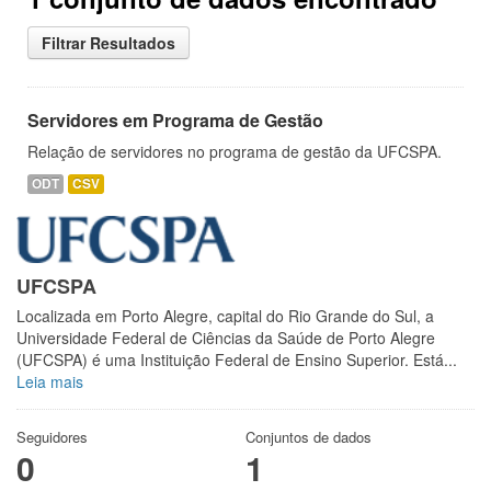
Filtrar Resultados
Servidores em Programa de Gestão
Relação de servidores no programa de gestão da UFCSPA.
ODT
CSV
UFCSPA
Localizada em Porto Alegre, capital do Rio Grande do Sul, a
Universidade Federal de Ciências da Saúde de Porto Alegre
(UFCSPA) é uma Instituição Federal de Ensino Superior. Está...
Leia mais
Seguidores
Conjuntos de dados
0
1