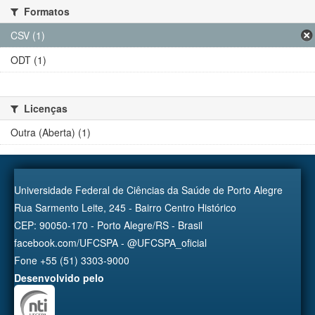
Formatos
CSV (1)
ODT (1)
Licenças
Outra (Aberta) (1)
Universidade Federal de Ciências da Saúde de Porto Alegre
Rua Sarmento Leite, 245 - Bairro Centro Histórico
CEP: 90050-170 - Porto Alegre/RS - Brasil
facebook.com/UFCSPA - @UFCSPA_oficial
Fone +55 (51) 3303-9000
Desenvolvido pelo