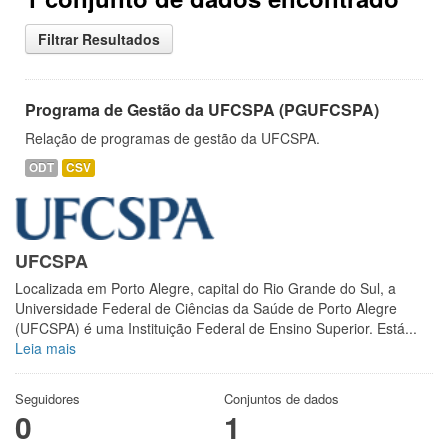
Filtrar Resultados
Programa de Gestão da UFCSPA (PGUFCSPA)
Relação de programas de gestão da UFCSPA.
ODT
CSV
UFCSPA
Localizada em Porto Alegre, capital do Rio Grande do Sul, a
Universidade Federal de Ciências da Saúde de Porto Alegre
(UFCSPA) é uma Instituição Federal de Ensino Superior. Está...
Leia mais
Seguidores
Conjuntos de dados
0
1