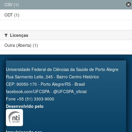
CSV (1)
ODT (1)
Licenças
Outra (Aberta) (1)
Universidade Federal de Ciências da Saúde de Porto Alegre
Rua Sarmento Leite, 245 - Bairro Centro Histórico
CEP: 90050-170 - Porto Alegre/RS - Brasil
facebook.com/UFCSPA - @UFCSPA_oficial
Fone +55 (51) 3303-9000
Desenvolvido pelo
Impulsionado por