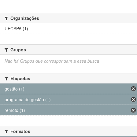
Organizações
UFCSPA (1)
Grupos
Não há Grupos que correspondam a essa busca
Etiquetas
gestão (1)
programa de gestão (1)
remoto (1)
Formatos