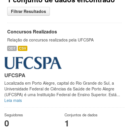
Filtrar Resultados
Concursos Realizados
Relação de concursos realizados pela UFCSPA
ODT
CSV
UFCSPA
Localizada em Porto Alegre, capital do Rio Grande do Sul, a
Universidade Federal de Ciências da Saúde de Porto Alegre
(UFCSPA) é uma Instituição Federal de Ensino Superior. Está...
Leia mais
Seguidores
Conjuntos de dados
0
1