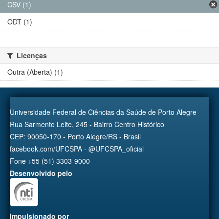
CSV (1)
ODT (1)
Licenças
Outra (Aberta) (1)
Universidade Federal de Ciências da Saúde de Porto Alegre
Rua Sarmento Leite, 245 - Bairro Centro Histórico
CEP: 90050-170 - Porto Alegre/RS - Brasil
facebook.com/UFCSPA - @UFCSPA_oficial
Fone +55 (51) 3303-9000
Desenvolvido pelo
Impulsionado por