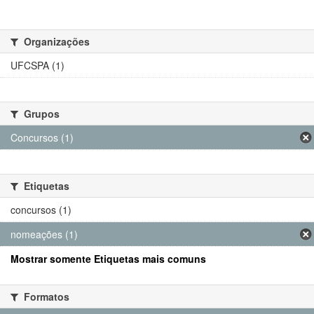
Organizações
UFCSPA (1)
Grupos
Concursos (1)
Etiquetas
concursos (1)
nomeações (1)
Mostrar somente Etiquetas mais comuns
Formatos