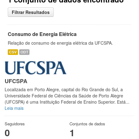
Filtrar Resultados
Consumo de Energia Elétrica
Relação de consumo de energia elétrica da UFCSPA.
CSV
ODT
UFCSPA
Localizada em Porto Alegre, capital do Rio Grande do Sul, a
Universidade Federal de Ciências da Saúde de Porto Alegre
(UFCSPA) é uma Instituição Federal de Ensino Superior. Está...
Leia mais
Seguidores
Conjuntos de dados
0
1