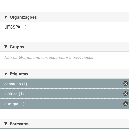
Organizações
UFCSPA (1)
Grupos
Não há Grupos que correspondam a essa busca
Etiquetas
consumo (1)
elétrica (1)
energia (1)
Formatos