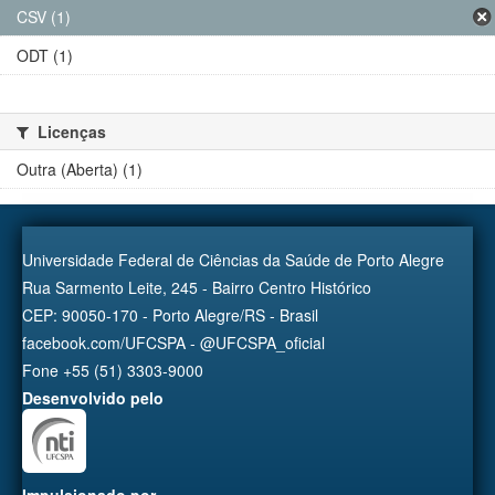
CSV (1)
ODT (1)
Licenças
Outra (Aberta) (1)
Universidade Federal de Ciências da Saúde de Porto Alegre
Rua Sarmento Leite, 245 - Bairro Centro Histórico
CEP: 90050-170 - Porto Alegre/RS - Brasil
facebook.com/UFCSPA - @UFCSPA_oficial
Fone +55 (51) 3303-9000
Desenvolvido pelo
Impulsionado por