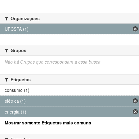
Organizações
UFCSPA (1)
Grupos
Não há Grupos que correspondam a essa busca
Etiquetas
consumo (1)
elétrica (1)
energia (1)
Mostrar somente Etiquetas mais comuns