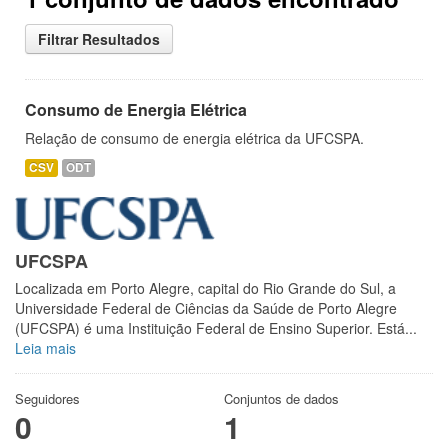
Filtrar Resultados
Consumo de Energia Elétrica
Relação de consumo de energia elétrica da UFCSPA.
CSV
ODT
UFCSPA
Localizada em Porto Alegre, capital do Rio Grande do Sul, a
Universidade Federal de Ciências da Saúde de Porto Alegre
(UFCSPA) é uma Instituição Federal de Ensino Superior. Está...
Leia mais
Seguidores
Conjuntos de dados
0
1