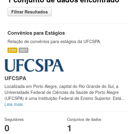
Filtrar Resultados
Convênios para Estágios
Relação de convênios para estágios da UFCSPA.
CSV
ODT
UFCSPA
Localizada em Porto Alegre, capital do Rio Grande do Sul, a
Universidade Federal de Ciências da Saúde de Porto Alegre
(UFCSPA) é uma Instituição Federal de Ensino Superior. Está...
Leia mais
Seguidores
Conjuntos de dados
0
1