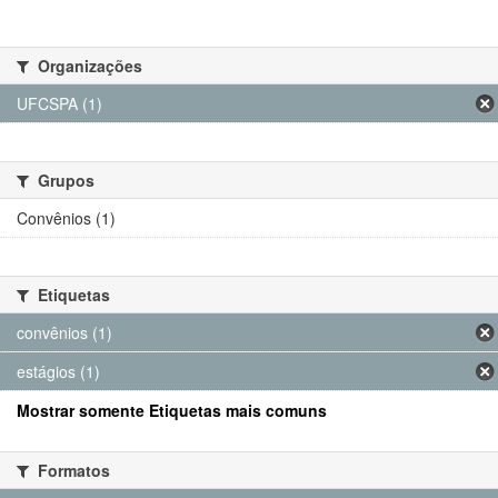
Organizações
UFCSPA (1)
Grupos
Convênios (1)
Etiquetas
convênios (1)
estágios (1)
Mostrar somente Etiquetas mais comuns
Formatos