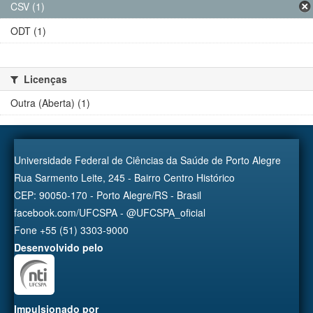
CSV (1)
ODT (1)
Licenças
Outra (Aberta) (1)
Universidade Federal de Ciências da Saúde de Porto Alegre
Rua Sarmento Leite, 245 - Bairro Centro Histórico
CEP: 90050-170 - Porto Alegre/RS - Brasil
facebook.com/UFCSPA - @UFCSPA_oficial
Fone +55 (51) 3303-9000
Desenvolvido pelo
Impulsionado por