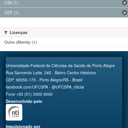
CSV (1)
ODT (1)
Licenças
Outra (Aberta) (1)
Universidade Federal de Ciências da Saúde de Porto Alegre
Rua Sarmento Leite, 245 - Bairro Centro Histórico
CEP: 90050-170 - Porto Alegre/RS - Brasil
facebook.com/UFCSPA - @UFCSPA_oficial
Fone +55 (51) 3303-9000
Desenvolvido pelo
Impulsionado por