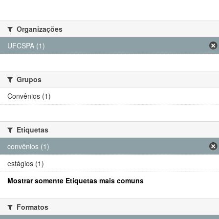
Organizações
UFCSPA (1)
Grupos
Convênios (1)
Etiquetas
convênios (1)
estágios (1)
Mostrar somente Etiquetas mais comuns
Formatos