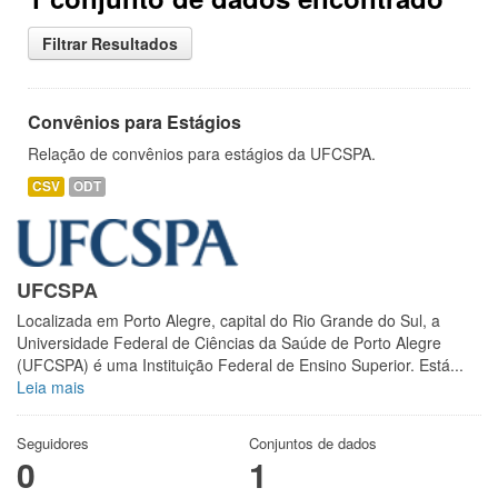
Filtrar Resultados
Convênios para Estágios
Relação de convênios para estágios da UFCSPA.
CSV
ODT
UFCSPA
Localizada em Porto Alegre, capital do Rio Grande do Sul, a
Universidade Federal de Ciências da Saúde de Porto Alegre
(UFCSPA) é uma Instituição Federal de Ensino Superior. Está...
Leia mais
Seguidores
Conjuntos de dados
0
1