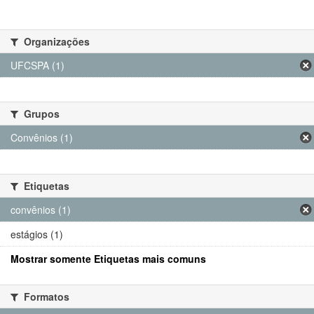
Organizações
UFCSPA (1)
Grupos
Convênios (1)
Etiquetas
convênios (1)
estágios (1)
Mostrar somente Etiquetas mais comuns
Formatos