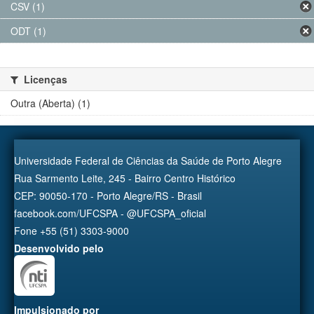
CSV (1)
ODT (1)
Licenças
Outra (Aberta) (1)
Universidade Federal de Ciências da Saúde de Porto Alegre
Rua Sarmento Leite, 245 - Bairro Centro Histórico
CEP: 90050-170 - Porto Alegre/RS - Brasil
facebook.com/UFCSPA - @UFCSPA_oficial
Fone +55 (51) 3303-9000
Desenvolvido pelo
Impulsionado por