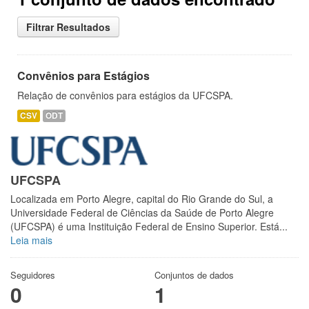
Filtrar Resultados
Convênios para Estágios
Relação de convênios para estágios da UFCSPA.
CSV
ODT
UFCSPA
Localizada em Porto Alegre, capital do Rio Grande do Sul, a
Universidade Federal de Ciências da Saúde de Porto Alegre
(UFCSPA) é uma Instituição Federal de Ensino Superior. Está...
Leia mais
Seguidores
Conjuntos de dados
0
1