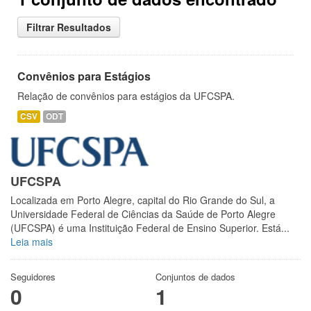
Filtrar Resultados
Convênios para Estágios
Relação de convênios para estágios da UFCSPA.
CSV
ODT
UFCSPA
Localizada em Porto Alegre, capital do Rio Grande do Sul, a
Universidade Federal de Ciências da Saúde de Porto Alegre
(UFCSPA) é uma Instituição Federal de Ensino Superior. Está...
Leia mais
Seguidores
Conjuntos de dados
0
1