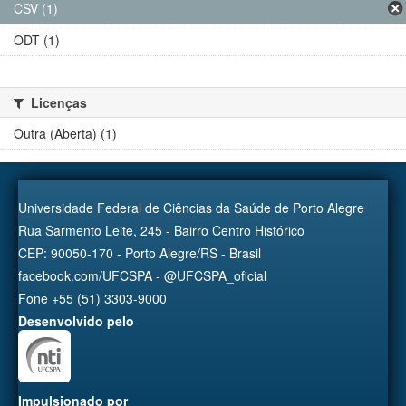
CSV (1)
ODT (1)
Licenças
Outra (Aberta) (1)
Universidade Federal de Ciências da Saúde de Porto Alegre
Rua Sarmento Leite, 245 - Bairro Centro Histórico
CEP: 90050-170 - Porto Alegre/RS - Brasil
facebook.com/UFCSPA - @UFCSPA_oficial
Fone +55 (51) 3303-9000
Desenvolvido pelo
Impulsionado por