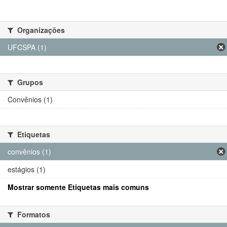
Organizações
UFCSPA (1)
Grupos
Convênios (1)
Etiquetas
convênios (1)
estágios (1)
Mostrar somente Etiquetas mais comuns
Formatos