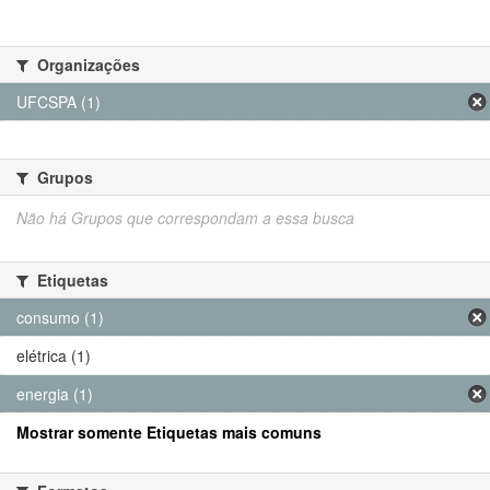
Organizações
UFCSPA (1)
Grupos
Não há Grupos que correspondam a essa busca
Etiquetas
consumo (1)
elétrica (1)
energia (1)
Mostrar somente Etiquetas mais comuns