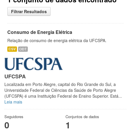
Filtrar Resultados
Consumo de Energia Elétrica
Relação de consumo de energia elétrica da UFCSPA.
CSV
ODT
UFCSPA
Localizada em Porto Alegre, capital do Rio Grande do Sul, a
Universidade Federal de Ciências da Saúde de Porto Alegre
(UFCSPA) é uma Instituição Federal de Ensino Superior. Está...
Leia mais
Seguidores
Conjuntos de dados
0
1