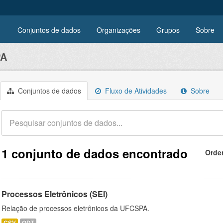
Conjuntos de dados
Organizações
Grupos
Sobre
PA
Conjuntos de dados
Fluxo de Atividades
Sobre
1 conjunto de dados encontrado
Orde
Processos Eletrônicos (SEI)
Relação de processos eletrônicos da UFCSPA.
CSV
ODT