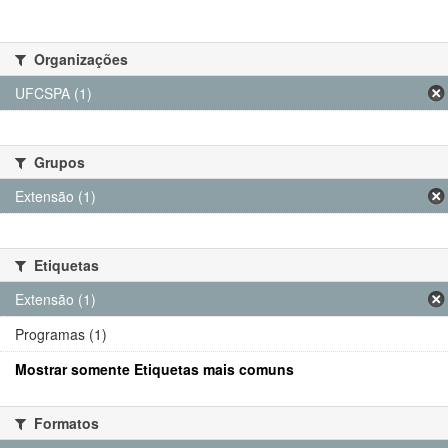
Organizações
UFCSPA (1)
Grupos
Extensão (1)
Etiquetas
Extensão (1)
Programas (1)
Mostrar somente Etiquetas mais comuns
Formatos