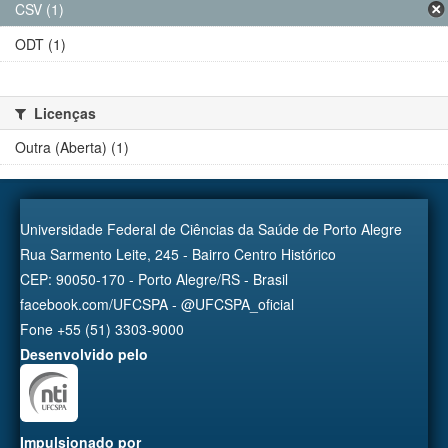
CSV (1)
ODT (1)
Licenças
Outra (Aberta) (1)
Universidade Federal de Ciências da Saúde de Porto Alegre
Rua Sarmento Leite, 245 - Bairro Centro Histórico
CEP: 90050-170 - Porto Alegre/RS - Brasil
facebook.com/UFCSPA - @UFCSPA_oficial
Fone +55 (51) 3303-9000
Desenvolvido pelo
Impulsionado por