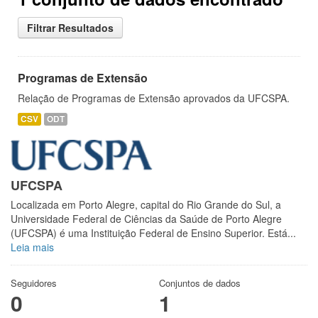
Filtrar Resultados
Programas de Extensão
Relação de Programas de Extensão aprovados da UFCSPA.
CSV
ODT
UFCSPA
Localizada em Porto Alegre, capital do Rio Grande do Sul, a
Universidade Federal de Ciências da Saúde de Porto Alegre
(UFCSPA) é uma Instituição Federal de Ensino Superior. Está...
Leia mais
Seguidores
Conjuntos de dados
0
1