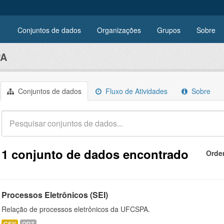
Conjuntos de dados
Organizações
Grupos
Sobre
PA
Conjuntos de dados
Fluxo de Atividades
Sobre
1 conjunto de dados encontrado
Orde
Processos Eletrônicos (SEI)
Relação de processos eletrônicos da UFCSPA.
CSV
ODT