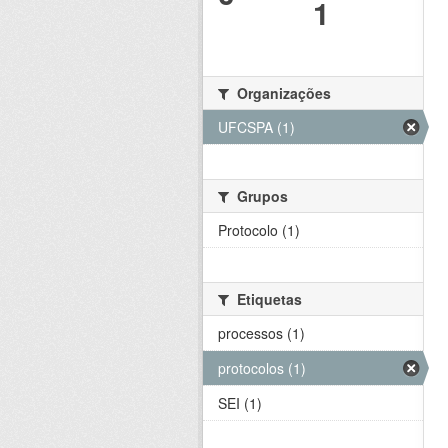
1
Organizações
UFCSPA (1)
Grupos
Protocolo (1)
Etiquetas
processos (1)
protocolos (1)
SEI (1)