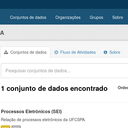
Conjuntos de dados
Organizações
Grupos
Sobre
PA
Conjuntos de dados
Fluxo de Atividades
Sobre
1 conjunto de dados encontrado
Orde
Processos Eletrônicos (SEI)
Relação de processos eletrônicos da UFCSPA.
CSV
ODT