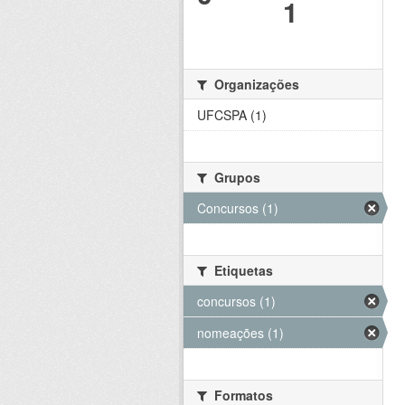
1
Organizações
UFCSPA (1)
Grupos
Concursos (1)
Etiquetas
concursos (1)
nomeações (1)
Formatos