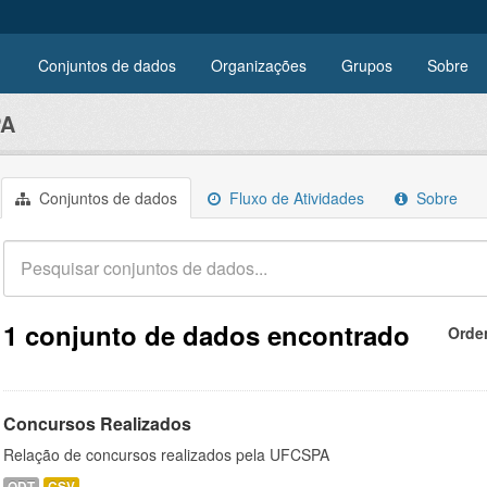
Conjuntos de dados
Organizações
Grupos
Sobre
PA
Conjuntos de dados
Fluxo de Atividades
Sobre
1 conjunto de dados encontrado
Orde
Concursos Realizados
Relação de concursos realizados pela UFCSPA
ODT
CSV