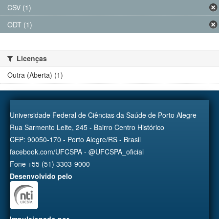
CSV (1)
ODT (1)
Licenças
Outra (Aberta) (1)
Universidade Federal de Ciências da Saúde de Porto Alegre
Rua Sarmento Leite, 245 - Bairro Centro Histórico
CEP: 90050-170 - Porto Alegre/RS - Brasil
facebook.com/UFCSPA - @UFCSPA_oficial
Fone +55 (51) 3303-9000
Desenvolvido pelo
Impulsionado por