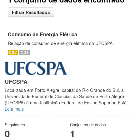
Filtrar Resultados
Consumo de Energia Elétrica
Relação de consumo de energia elétrica da UFCSPA.
CSV
ODT
UFCSPA
Localizada em Porto Alegre, capital do Rio Grande do Sul, a
Universidade Federal de Ciências da Saúde de Porto Alegre
(UFCSPA) é uma Instituição Federal de Ensino Superior. Está...
Leia mais
Seguidores
Conjuntos de dados
0
1