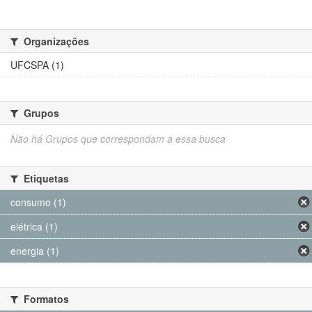
Organizações
UFCSPA (1)
Grupos
Não há Grupos que correspondam a essa busca
Etiquetas
consumo (1)
elétrica (1)
energia (1)
Formatos