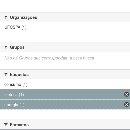
Organizações
UFCSPA (1)
Grupos
Não há Grupos que correspondam a essa busca
Etiquetas
consumo (1)
elétrica (1)
energia (1)
Formatos