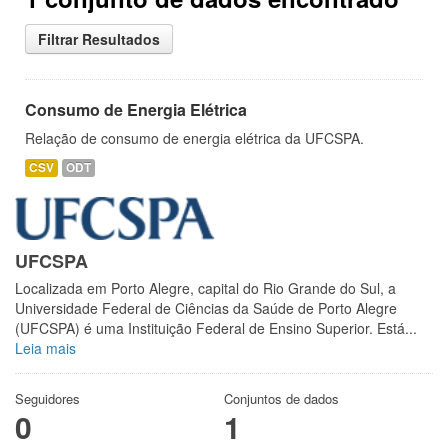
Filtrar Resultados
Consumo de Energia Elétrica
Relação de consumo de energia elétrica da UFCSPA.
CSV
ODT
UFCSPA
Localizada em Porto Alegre, capital do Rio Grande do Sul, a
Universidade Federal de Ciências da Saúde de Porto Alegre
(UFCSPA) é uma Instituição Federal de Ensino Superior. Está...
Leia mais
Seguidores
Conjuntos de dados
0
1