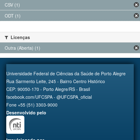
CSV (1)
ODT (1)
Licenças
Outra (Aberta) (1)
Universidade Federal de Ciências da Saúde de Porto Alegre
Rua Sarmento Leite, 245 - Bairro Centro Histórico
CEP: 90050-170 - Porto Alegre/RS - Brasil
facebook.com/UFCSPA - @UFCSPA_oficial
Fone +55 (51) 3303-9000
Desenvolvido pelo
Impulsionado por