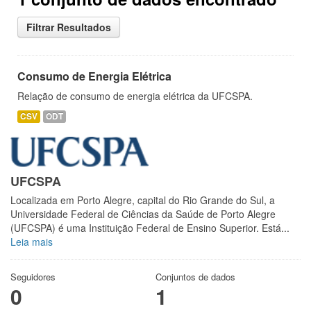
Filtrar Resultados
Consumo de Energia Elétrica
Relação de consumo de energia elétrica da UFCSPA.
CSV
ODT
UFCSPA
Localizada em Porto Alegre, capital do Rio Grande do Sul, a
Universidade Federal de Ciências da Saúde de Porto Alegre
(UFCSPA) é uma Instituição Federal de Ensino Superior. Está...
Leia mais
Seguidores
Conjuntos de dados
0
1