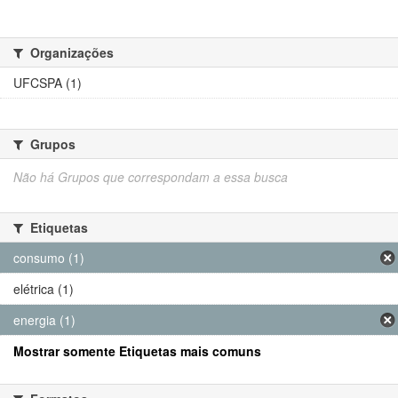
Organizações
UFCSPA (1)
Grupos
Não há Grupos que correspondam a essa busca
Etiquetas
consumo (1)
elétrica (1)
energia (1)
Mostrar somente Etiquetas mais comuns