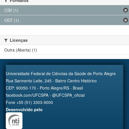
Formatos
CSV (1)
ODT (1)
Licenças
Outra (Aberta) (1)
Universidade Federal de Ciências da Saúde de Porto Alegre
Rua Sarmento Leite, 245 - Bairro Centro Histórico
CEP: 90050-170 - Porto Alegre/RS - Brasil
facebook.com/UFCSPA - @UFCSPA_oficial
Fone +55 (51) 3303-9000
Desenvolvido pelo