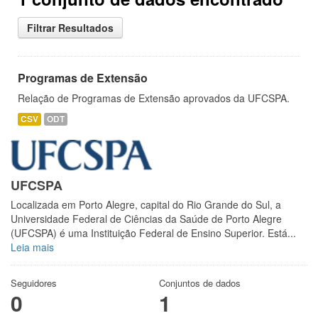
Filtrar Resultados
Programas de Extensão
Relação de Programas de Extensão aprovados da UFCSPA.
CSV
ODT
UFCSPA
Localizada em Porto Alegre, capital do Rio Grande do Sul, a
Universidade Federal de Ciências da Saúde de Porto Alegre
(UFCSPA) é uma Instituição Federal de Ensino Superior. Está...
Leia mais
Seguidores
Conjuntos de dados
0
1