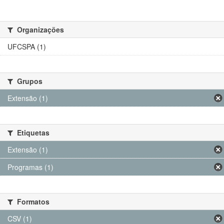
Organizações
UFCSPA (1)
Grupos
Extensão (1)
Etiquetas
Extensão (1)
Programas (1)
Formatos
CSV (1)