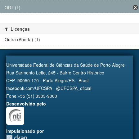
ODT (1)
Licenças
Outra (Aberta) (1)
Universidade Federal de Ciências da Saúde de Porto Alegre
Rua Sarmento Leite, 245 - Bairro Centro Histórico
CEP: 90050-170 - Porto Alegre/RS - Brasil
facebook.com/UFCSPA - @UFCSPA_oficial
Fone +55 (51) 3303-9000
Desenvolvido pelo
Impulsionado por