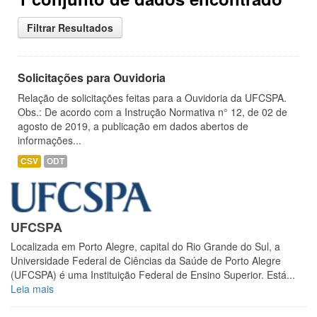
Filtrar Resultados
Solicitações para Ouvidoria
Relação de solicitações feitas para a Ouvidoria da UFCSPA.
Obs.: De acordo com a Instrução Normativa n° 12, de 02 de
agosto de 2019, a publicação em dados abertos de
informações...
CSV
ODT
UFCSPA
Localizada em Porto Alegre, capital do Rio Grande do Sul, a
Universidade Federal de Ciências da Saúde de Porto Alegre
(UFCSPA) é uma Instituição Federal de Ensino Superior. Está...
Leia mais