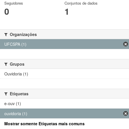
Seguidores
Conjuntos de dados
0
1
Organizações
UFCSPA (1)
Grupos
Ouvidoria (1)
Etiquetas
e-ouv (1)
ouvidoria (1)
Mostrar somente Etiquetas mais comuns