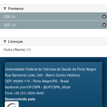
Formatos
CSV (1)
ODT (1)
Licenças
Outra (Aberta) (1)
Universidade Federal de Ciências da Saúde de Porto Alegre
Rua Sarmento Leite, 245 - Bairro Centro Histórico
CEP: 90050-170 - Porto Alegre/RS - Brasil
facebook.com/UFCSPA - @UFCSPA_oficial
Fone +55 (51) 3303-9000
Desenvolvido pelo