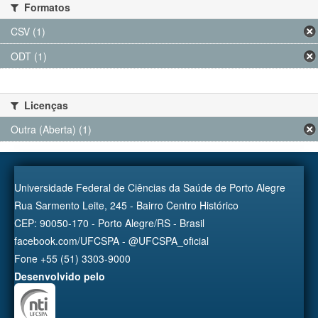
Formatos
CSV (1)
ODT (1)
Licenças
Outra (Aberta) (1)
Universidade Federal de Ciências da Saúde de Porto Alegre
Rua Sarmento Leite, 245 - Bairro Centro Histórico
CEP: 90050-170 - Porto Alegre/RS - Brasil
facebook.com/UFCSPA - @UFCSPA_oficial
Fone +55 (51) 3303-9000
Desenvolvido pelo