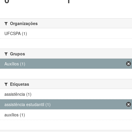
Organizações
UFCSPA (1)
Grupos
Auxílios (1)
Etiquetas
assistência (1)
assistência estudantil (1)
auxílios (1)