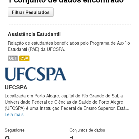
Filtrar Resultados
Assistência Estudantil
Relação de estudantes beneficiados pelo Programa de Auxílio
Estudantil (PAE) da UFCSPA.
ODT
CSV
UFCSPA
Localizada em Porto Alegre, capital do Rio Grande do Sul, a
Universidade Federal de Ciências da Saúde de Porto Alegre
(UFCSPA) é uma Instituição Federal de Ensino Superior. Está...
Leia mais
Seguidores
Conjuntos de dados
0
1