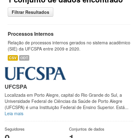
Filtrar Resultados
Processos Internos
Relação de processos internos gerados no sistema acadêmico
(SIE) da UFCSPA entre 2009 e 2020.
CSV
ODT
UFCSPA
Localizada em Porto Alegre, capital do Rio Grande do Sul, a
Universidade Federal de Ciências da Saúde de Porto Alegre
(UFCSPA) é uma Instituição Federal de Ensino Superior. Está...
Leia mais
Seguidores
Conjuntos de dados
0
1