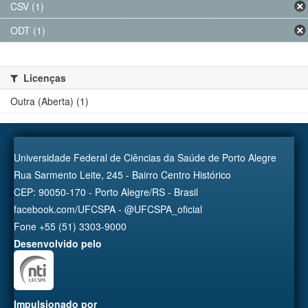
CSV (1)
ODT (1)
Licenças
Outra (Aberta) (1)
Universidade Federal de Ciências da Saúde de Porto Alegre
Rua Sarmento Leite, 245 - Bairro Centro Histórico
CEP: 90050-170 - Porto Alegre/RS - Brasil
facebook.com/UFCSPA - @UFCSPA_oficial
Fone +55 (51) 3303-9000
Desenvolvido pelo
Impulsionado por