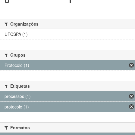
Organizações
UFCSPA (1)
Grupos
Protocolo (1)
Etiquetas
processos (1)
protocolo (1)
Formatos