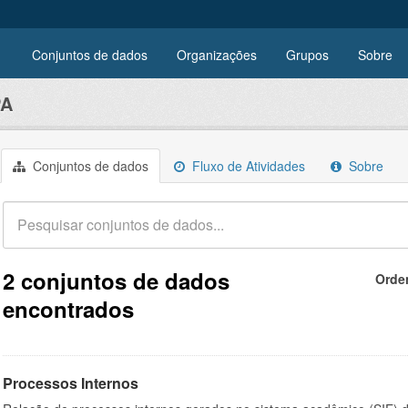
Conjuntos de dados
Organizações
Grupos
Sobre
PA
Conjuntos de dados
Fluxo de Atividades
Sobre
2 conjuntos de dados
Orde
encontrados
Processos Internos