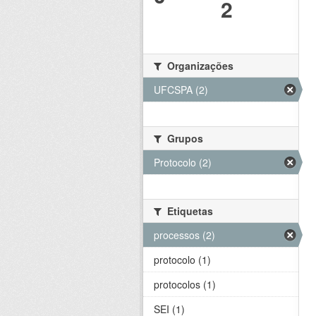
2
Organizações
UFCSPA (2)
Grupos
Protocolo (2)
Etiquetas
processos (2)
protocolo (1)
protocolos (1)
SEI (1)