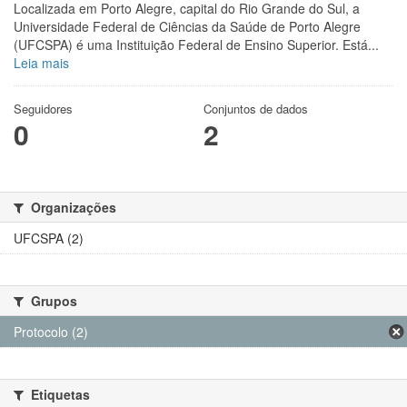
Localizada em Porto Alegre, capital do Rio Grande do Sul, a
Universidade Federal de Ciências da Saúde de Porto Alegre
(UFCSPA) é uma Instituição Federal de Ensino Superior. Está...
Leia mais
Seguidores
Conjuntos de dados
0
2
Organizações
UFCSPA (2)
Grupos
Protocolo (2)
Etiquetas