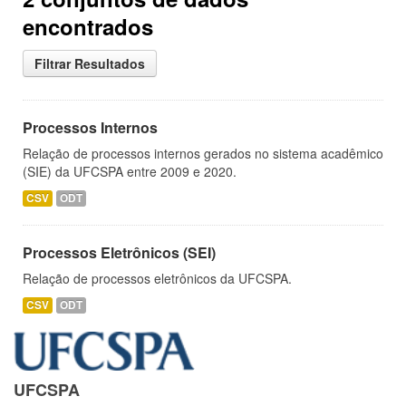
encontrados
Filtrar Resultados
Processos Internos
Relação de processos internos gerados no sistema acadêmico
(SIE) da UFCSPA entre 2009 e 2020.
CSV
ODT
Processos Eletrônicos (SEI)
Relação de processos eletrônicos da UFCSPA.
CSV
ODT
UFCSPA