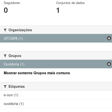
Seguidores
Conjuntos de dados
0
1
Organizações
UFCSPA (1)
Grupos
Ouvidoria (1)
Mostrar somente Grupos mais comuns
Etiquetas
e-ouv (1)
ouvidoria (1)