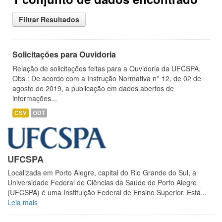
Filtrar Resultados
Solicitações para Ouvidoria
Relação de solicitações feitas para a Ouvidoria da UFCSPA.
Obs.: De acordo com a Instrução Normativa n° 12, de 02 de
agosto de 2019, a publicação em dados abertos de
informações...
CSV
ODT
UFCSPA
Localizada em Porto Alegre, capital do Rio Grande do Sul, a
Universidade Federal de Ciências da Saúde de Porto Alegre
(UFCSPA) é uma Instituição Federal de Ensino Superior. Está...
Leia mais