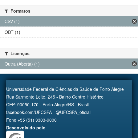
Formatos
CSV (1)
ODT (1)
Licenças
Outra (Aberta) (1)
Universidade Federal de Ciências da Saúde de Porto Alegre
Rua Sarmento Leite, 245 - Bairro Centro Histórico
CEP: 90050-170 - Porto Alegre/RS - Brasil
facebook.com/UFCSPA - @UFCSPA_oficial
Fone +55 (51) 3303-9000
Desenvolvido pelo