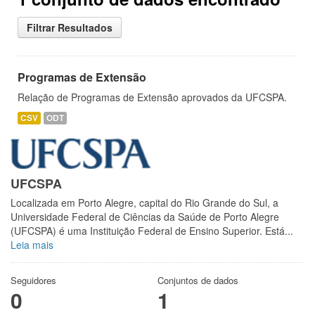
Filtrar Resultados
Programas de Extensão
Relação de Programas de Extensão aprovados da UFCSPA.
CSV
ODT
UFCSPA
Localizada em Porto Alegre, capital do Rio Grande do Sul, a
Universidade Federal de Ciências da Saúde de Porto Alegre
(UFCSPA) é uma Instituição Federal de Ensino Superior. Está...
Leia mais
Seguidores
Conjuntos de dados
0
1