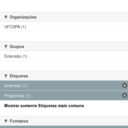
Organizações
UFCSPA (1)
Grupos
Extensão (1)
Etiquetas
Extensão (1)
Programas (1)
Mostrar somente Etiquetas mais comuns
Formatos