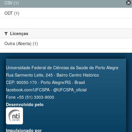
CSV (1)
ODT (1)
Licenças
Outra (Aberta) (1)
Universidade Federal de Ciências da Saúde de Porto Alegre
Rua Sarmento Leite, 245 - Bairro Centro Histórico
CEP: 90050-170 - Porto Alegre/RS - Brasil
facebook.com/UFCSPA - @UFCSPA_oficial
Fone +55 (51) 3303-9000
Desenvolvido pelo
Impulsionado por