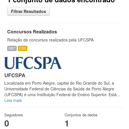
Filtrar Resultados
Concursos Realizados
Relação de concursos realizados pela UFCSPA
ODT
CSV
UFCSPA
Localizada em Porto Alegre, capital do Rio Grande do Sul, a
Universidade Federal de Ciências da Saúde de Porto Alegre
(UFCSPA) é uma Instituição Federal de Ensino Superior. Está...
Leia mais
Seguidores
Conjuntos de dados
0
1