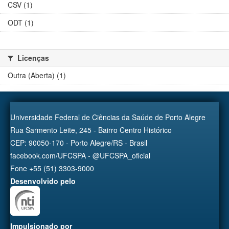
CSV (1)
ODT (1)
Licenças
Outra (Aberta) (1)
Universidade Federal de Ciências da Saúde de Porto Alegre
Rua Sarmento Leite, 245 - Bairro Centro Histórico
CEP: 90050-170 - Porto Alegre/RS - Brasil
facebook.com/UFCSPA - @UFCSPA_oficial
Fone +55 (51) 3303-9000
Desenvolvido pelo
Impulsionado por