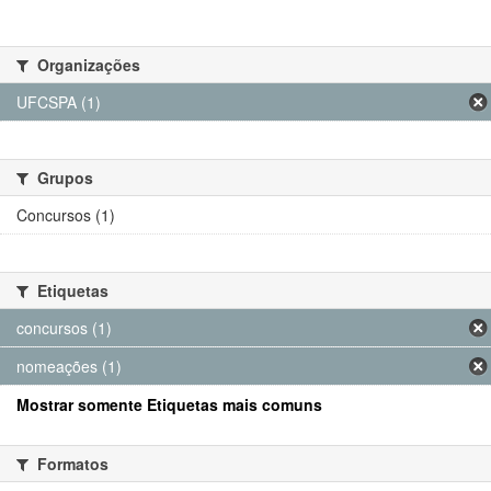
Organizações
UFCSPA (1)
Grupos
Concursos (1)
Etiquetas
concursos (1)
nomeações (1)
Mostrar somente Etiquetas mais comuns
Formatos