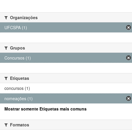
Organizações
UFCSPA (1)
Grupos
Concursos (1)
Etiquetas
concursos (1)
nomeações (1)
Mostrar somente Etiquetas mais comuns
Formatos