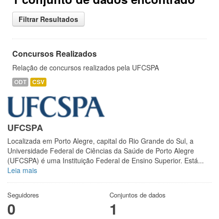
Filtrar Resultados
Concursos Realizados
Relação de concursos realizados pela UFCSPA
ODT
CSV
UFCSPA
Localizada em Porto Alegre, capital do Rio Grande do Sul, a
Universidade Federal de Ciências da Saúde de Porto Alegre
(UFCSPA) é uma Instituição Federal de Ensino Superior. Está...
Leia mais
Seguidores
Conjuntos de dados
0
1