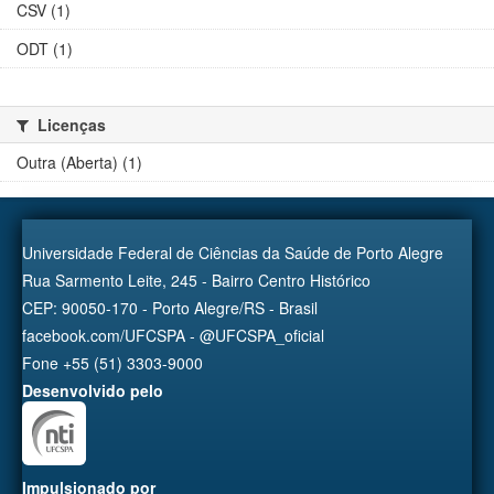
CSV (1)
ODT (1)
Licenças
Outra (Aberta) (1)
Universidade Federal de Ciências da Saúde de Porto Alegre
Rua Sarmento Leite, 245 - Bairro Centro Histórico
CEP: 90050-170 - Porto Alegre/RS - Brasil
facebook.com/UFCSPA - @UFCSPA_oficial
Fone +55 (51) 3303-9000
Desenvolvido pelo
Impulsionado por