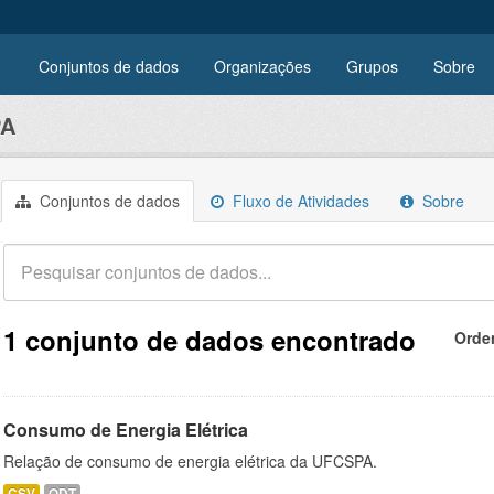
Conjuntos de dados
Organizações
Grupos
Sobre
PA
Conjuntos de dados
Fluxo de Atividades
Sobre
1 conjunto de dados encontrado
Orde
Consumo de Energia Elétrica
Relação de consumo de energia elétrica da UFCSPA.
CSV
ODT