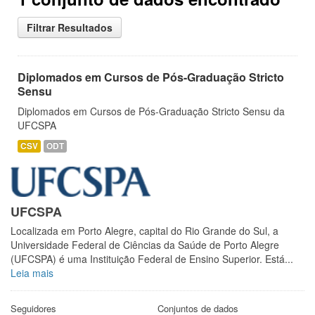
Filtrar Resultados
Diplomados em Cursos de Pós-Graduação Stricto
Sensu
Diplomados em Cursos de Pós-Graduação Stricto Sensu da
UFCSPA
CSV
ODT
UFCSPA
Localizada em Porto Alegre, capital do Rio Grande do Sul, a
Universidade Federal de Ciências da Saúde de Porto Alegre
(UFCSPA) é uma Instituição Federal de Ensino Superior. Está...
Leia mais
Seguidores
Conjuntos de dados