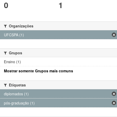
0
1
Organizações
UFCSPA (1)
Grupos
Ensino (1)
Mostrar somente Grupos mais comuns
Etiquetas
diplomados (1)
pós-graduação (1)