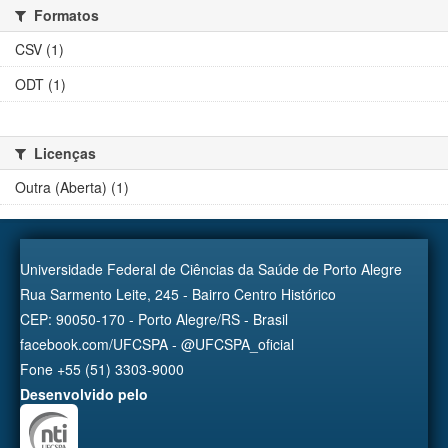
Formatos
CSV (1)
ODT (1)
Licenças
Outra (Aberta) (1)
Universidade Federal de Ciências da Saúde de Porto Alegre
Rua Sarmento Leite, 245 - Bairro Centro Histórico
CEP: 90050-170 - Porto Alegre/RS - Brasil
facebook.com/UFCSPA - @UFCSPA_oficial
Fone +55 (51) 3303-9000
Desenvolvido pelo