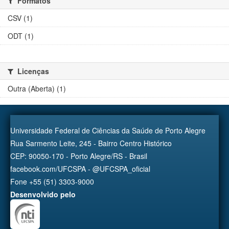
Formatos
CSV (1)
ODT (1)
Licenças
Outra (Aberta) (1)
Universidade Federal de Ciências da Saúde de Porto Alegre
Rua Sarmento Leite, 245 - Bairro Centro Histórico
CEP: 90050-170 - Porto Alegre/RS - Brasil
facebook.com/UFCSPA - @UFCSPA_oficial
Fone +55 (51) 3303-9000
Desenvolvido pelo