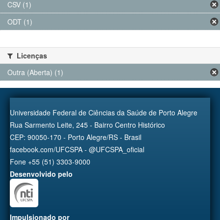
CSV (1)
ODT (1)
Licenças
Outra (Aberta) (1)
Universidade Federal de Ciências da Saúde de Porto Alegre
Rua Sarmento Leite, 245 - Bairro Centro Histórico
CEP: 90050-170 - Porto Alegre/RS - Brasil
facebook.com/UFCSPA - @UFCSPA_oficial
Fone +55 (51) 3303-9000
Desenvolvido pelo
Impulsionado por