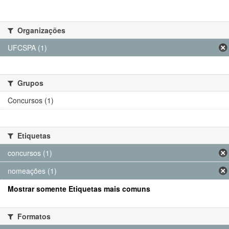
Organizações
UFCSPA (1)
Grupos
Concursos (1)
Etiquetas
concursos (1)
nomeações (1)
Mostrar somente Etiquetas mais comuns
Formatos