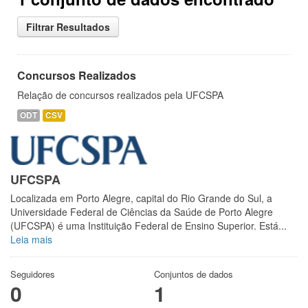
Filtrar Resultados
Concursos Realizados
Relação de concursos realizados pela UFCSPA
ODT
CSV
UFCSPA
Localizada em Porto Alegre, capital do Rio Grande do Sul, a
Universidade Federal de Ciências da Saúde de Porto Alegre
(UFCSPA) é uma Instituição Federal de Ensino Superior. Está...
Leia mais
Seguidores
Conjuntos de dados
0
1