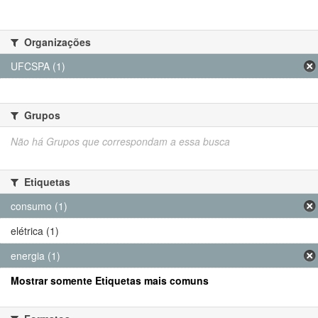
Organizações
UFCSPA (1)
Grupos
Não há Grupos que correspondam a essa busca
Etiquetas
consumo (1)
elétrica (1)
energia (1)
Mostrar somente Etiquetas mais comuns