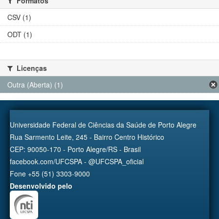
Formatos
CSV (1)
ODT (1)
Licenças
Outra (Aberta) (1)
Universidade Federal de Ciências da Saúde de Porto Alegre
Rua Sarmento Leite, 245 - Bairro Centro Histórico
CEP: 90050-170 - Porto Alegre/RS - Brasil
facebook.com/UFCSPA - @UFCSPA_oficial
Fone +55 (51) 3303-9000
Desenvolvido pelo