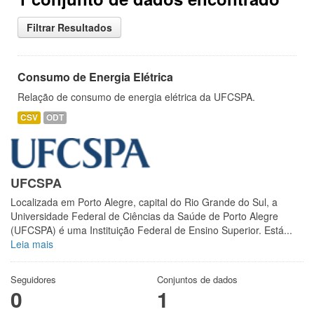
Filtrar Resultados
Consumo de Energia Elétrica
Relação de consumo de energia elétrica da UFCSPA.
CSV
ODT
UFCSPA
Localizada em Porto Alegre, capital do Rio Grande do Sul, a
Universidade Federal de Ciências da Saúde de Porto Alegre
(UFCSPA) é uma Instituição Federal de Ensino Superior. Está...
Leia mais
Seguidores
Conjuntos de dados
0
1