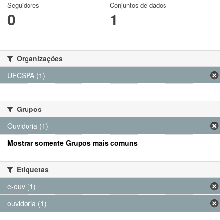
Seguidores
Conjuntos de dados
0
1
Organizações
UFCSPA (1)
Grupos
Ouvidoria (1)
Mostrar somente Grupos mais comuns
Etiquetas
e-ouv (1)
ouvidoria (1)