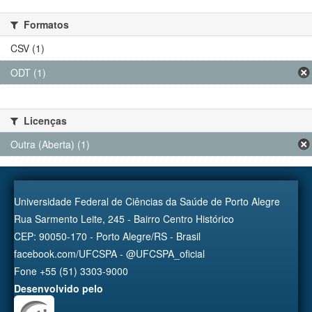
Formatos
CSV (1)
ODT (1)
Licenças
Outra (Aberta) (1)
Universidade Federal de Ciências da Saúde de Porto Alegre
Rua Sarmento Leite, 245 - Bairro Centro Histórico
CEP: 90050-170 - Porto Alegre/RS - Brasil
facebook.com/UFCSPA - @UFCSPA_oficial
Fone +55 (51) 3303-9000
Desenvolvido pelo