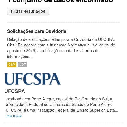
Filtrar Resultados
Solicitações para Ouvidoria
Relação de solicitações feitas para a Ouvidoria da UFCSPA.
Obs.: De acordo com a Instrução Normativa n° 12, de 02 de
agosto de 2019, a publicação em dados abertos de
informações...
CSV
ODT
UFCSPA
Localizada em Porto Alegre, capital do Rio Grande do Sul, a
Universidade Federal de Ciências da Saúde de Porto Alegre
(UFCSPA) é uma Instituição Federal de Ensino Superior. Está...
Leia mais