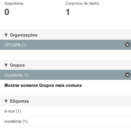
Seguidores
Conjuntos de dados
0
1
Organizações
UFCSPA (1)
Grupos
Ouvidoria (1)
Mostrar somente Grupos mais comuns
Etiquetas
e-ouv (1)
ouvidoria (1)