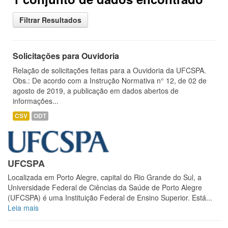
Filtrar Resultados
Solicitações para Ouvidoria
Relação de solicitações feitas para a Ouvidoria da UFCSPA.
Obs.: De acordo com a Instrução Normativa n° 12, de 02 de
agosto de 2019, a publicação em dados abertos de
informações...
CSV
ODT
UFCSPA
Localizada em Porto Alegre, capital do Rio Grande do Sul, a
Universidade Federal de Ciências da Saúde de Porto Alegre
(UFCSPA) é uma Instituição Federal de Ensino Superior. Está...
Leia mais