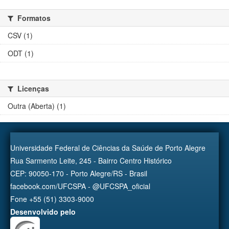
Formatos
CSV (1)
ODT (1)
Licenças
Outra (Aberta) (1)
Universidade Federal de Ciências da Saúde de Porto Alegre
Rua Sarmento Leite, 245 - Bairro Centro Histórico
CEP: 90050-170 - Porto Alegre/RS - Brasil
facebook.com/UFCSPA - @UFCSPA_oficial
Fone +55 (51) 3303-9000
Desenvolvido pelo