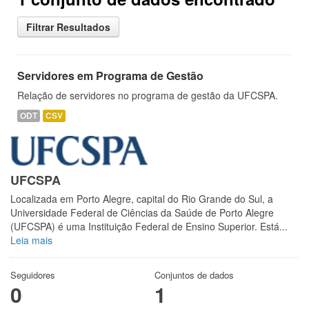
Filtrar Resultados
Servidores em Programa de Gestão
Relação de servidores no programa de gestão da UFCSPA.
ODT
CSV
UFCSPA
Localizada em Porto Alegre, capital do Rio Grande do Sul, a
Universidade Federal de Ciências da Saúde de Porto Alegre
(UFCSPA) é uma Instituição Federal de Ensino Superior. Está...
Leia mais
Seguidores
Conjuntos de dados
0
1