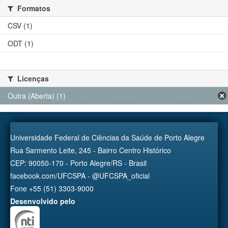
Formatos
CSV (1)
ODT (1)
Licenças
Outra (Aberta) (1)
Universidade Federal de Ciências da Saúde de Porto Alegre
Rua Sarmento Leite, 245 - Bairro Centro Histórico
CEP: 90050-170 - Porto Alegre/RS - Brasil
facebook.com/UFCSPA - @UFCSPA_oficial
Fone +55 (51) 3303-9000
Desenvolvido pelo