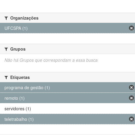
Organizações
UFCSPA (1)
Grupos
Não há Grupos que correspondam a essa busca
Etiquetas
programa de gestão (1)
remoto (1)
servidores (1)
teletrabalho (1)