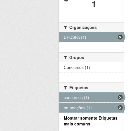
1
Organizações
UFCSPA (1)
Grupos
Concursos (1)
Etiquetas
concursos (1)
nomeações (1)
Mostrar somente Etiquetas
mais comuns