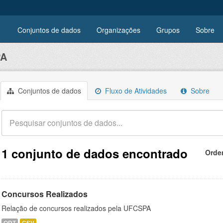
Conjuntos de dados
Organizações
Grupos
Sobre
PA
Conjuntos de dados
Fluxo de Atividades
Sobre
1 conjunto de dados encontrado
Orde
Concursos Realizados
Relação de concursos realizados pela UFCSPA
ODT
CSV