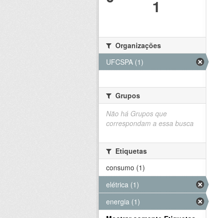
1
Organizações
UFCSPA (1)
Grupos
Não há Grupos que
correspondam a essa busca
Etiquetas
consumo (1)
elétrica (1)
energia (1)