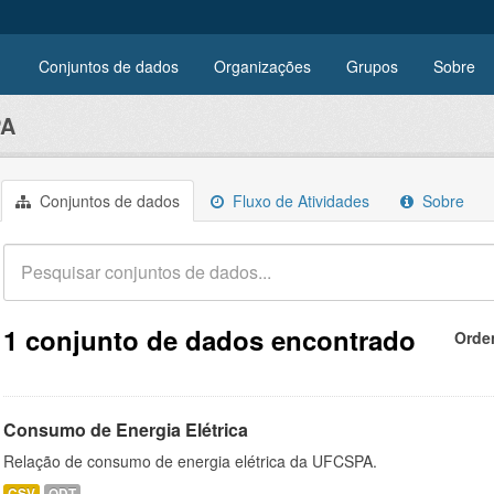
Conjuntos de dados
Organizações
Grupos
Sobre
PA
Conjuntos de dados
Fluxo de Atividades
Sobre
1 conjunto de dados encontrado
Orde
Consumo de Energia Elétrica
Relação de consumo de energia elétrica da UFCSPA.
CSV
ODT