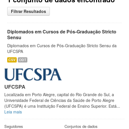
Filtrar Resultados
Diplomados em Cursos de Pós-Graduação Stricto
Sensu
Diplomados em Cursos de Pós-Graduação Stricto Sensu da
UFCSPA
CSV
ODT
UFCSPA
Localizada em Porto Alegre, capital do Rio Grande do Sul, a
Universidade Federal de Ciências da Saúde de Porto Alegre
(UFCSPA) é uma Instituição Federal de Ensino Superior. Está...
Leia mais
Seguidores
Conjuntos de dados