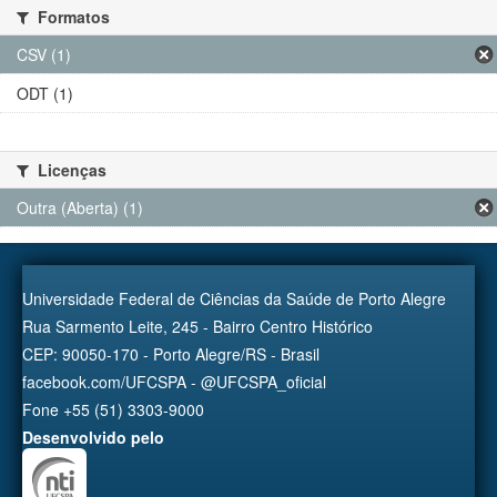
Formatos
CSV (1)
ODT (1)
Licenças
Outra (Aberta) (1)
Universidade Federal de Ciências da Saúde de Porto Alegre
Rua Sarmento Leite, 245 - Bairro Centro Histórico
CEP: 90050-170 - Porto Alegre/RS - Brasil
facebook.com/UFCSPA - @UFCSPA_oficial
Fone +55 (51) 3303-9000
Desenvolvido pelo