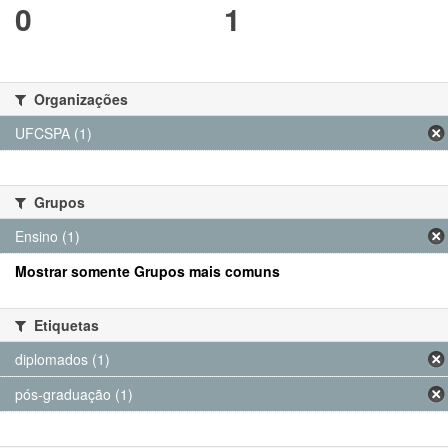
0
1
Organizações
UFCSPA (1)
Grupos
Ensino (1)
Mostrar somente Grupos mais comuns
Etiquetas
diplomados (1)
pós-graduação (1)