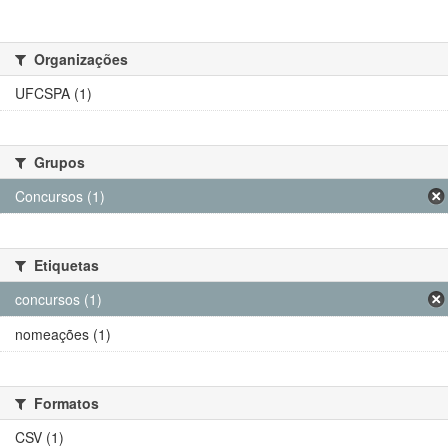
Organizações
UFCSPA (1)
Grupos
Concursos (1)
Etiquetas
concursos (1)
nomeações (1)
Formatos
CSV (1)