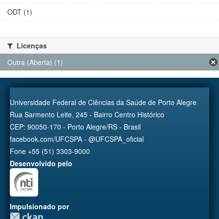
ODT (1)
Licenças
Outra (Aberta) (1)
Universidade Federal de Ciências da Saúde de Porto Alegre
Rua Sarmento Leite, 245 - Bairro Centro Histórico
CEP: 90050-170 - Porto Alegre/RS - Brasil
facebook.com/UFCSPA - @UFCSPA_oficial
Fone +55 (51) 3303-9000
Desenvolvido pelo
Impulsionado por