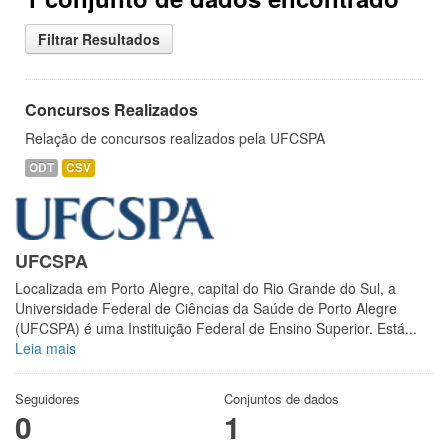
Filtrar Resultados
Concursos Realizados
Relação de concursos realizados pela UFCSPA
ODT
CSV
UFCSPA
Localizada em Porto Alegre, capital do Rio Grande do Sul, a
Universidade Federal de Ciências da Saúde de Porto Alegre
(UFCSPA) é uma Instituição Federal de Ensino Superior. Está...
Leia mais
Seguidores
Conjuntos de dados
0
1