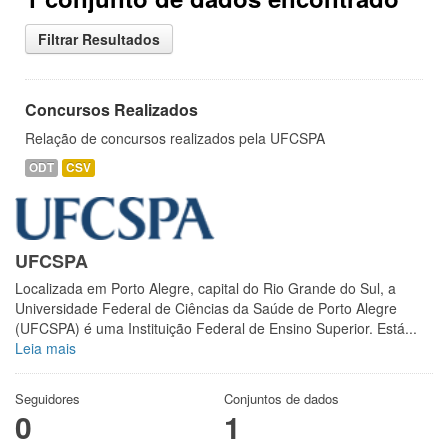
Filtrar Resultados
Concursos Realizados
Relação de concursos realizados pela UFCSPA
ODT
CSV
UFCSPA
Localizada em Porto Alegre, capital do Rio Grande do Sul, a
Universidade Federal de Ciências da Saúde de Porto Alegre
(UFCSPA) é uma Instituição Federal de Ensino Superior. Está...
Leia mais
Seguidores
Conjuntos de dados
0
1