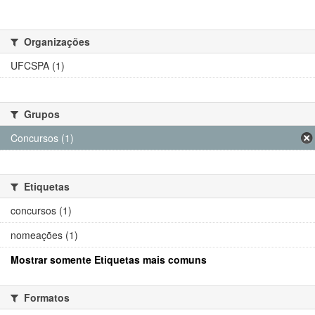
Organizações
UFCSPA (1)
Grupos
Concursos (1)
Etiquetas
concursos (1)
nomeações (1)
Mostrar somente Etiquetas mais comuns
Formatos