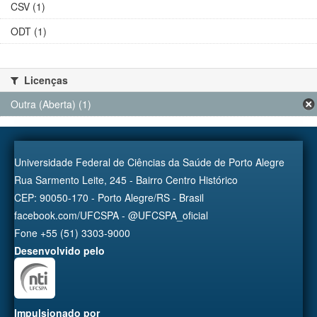
CSV (1)
ODT (1)
Licenças
Outra (Aberta) (1)
Universidade Federal de Ciências da Saúde de Porto Alegre
Rua Sarmento Leite, 245 - Bairro Centro Histórico
CEP: 90050-170 - Porto Alegre/RS - Brasil
facebook.com/UFCSPA - @UFCSPA_oficial
Fone +55 (51) 3303-9000
Desenvolvido pelo
Impulsionado por