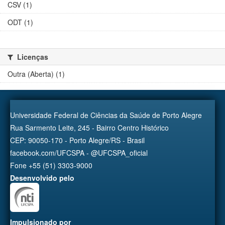
CSV (1)
ODT (1)
Licenças
Outra (Aberta) (1)
Universidade Federal de Ciências da Saúde de Porto Alegre
Rua Sarmento Leite, 245 - Bairro Centro Histórico
CEP: 90050-170 - Porto Alegre/RS - Brasil
facebook.com/UFCSPA - @UFCSPA_oficial
Fone +55 (51) 3303-9000
Desenvolvido pelo
Impulsionado por