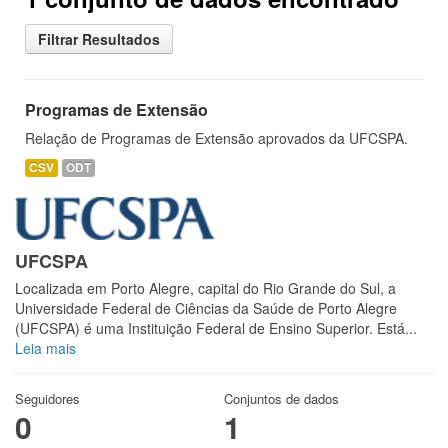
Filtrar Resultados
Programas de Extensão
Relação de Programas de Extensão aprovados da UFCSPA.
CSV
ODT
UFCSPA
Localizada em Porto Alegre, capital do Rio Grande do Sul, a
Universidade Federal de Ciências da Saúde de Porto Alegre
(UFCSPA) é uma Instituição Federal de Ensino Superior. Está...
Leia mais
Seguidores
Conjuntos de dados
0
1