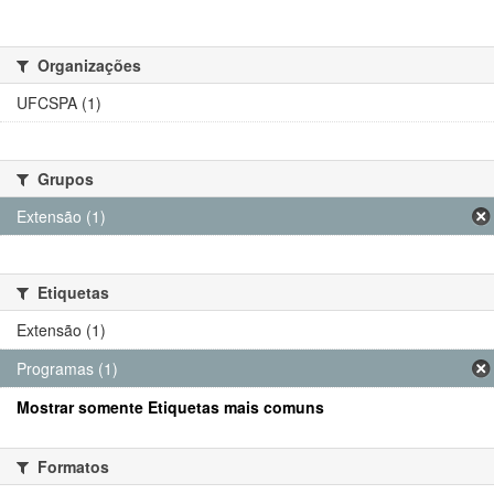
Organizações
UFCSPA (1)
Grupos
Extensão (1)
Etiquetas
Extensão (1)
Programas (1)
Mostrar somente Etiquetas mais comuns
Formatos