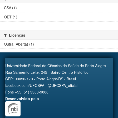
CSV (1)
ODT (1)
Licenças
Outra (Aberta) (1)
Universidade Federal de Ciências da Saúde de Porto Alegre
Rua Sarmento Leite, 245 - Bairro Centro Histórico
CEP: 90050-170 - Porto Alegre/RS - Brasil
facebook.com/UFCSPA - @UFCSPA_oficial
Fone +55 (51) 3303-9000
Desenvolvido pelo