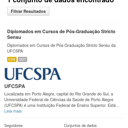
Filtrar Resultados
Diplomados em Cursos de Pós-Graduação Stricto
Sensu
Diplomados em Cursos de Pós-Graduação Stricto Sensu da
UFCSPA
CSV
ODT
UFCSPA
Localizada em Porto Alegre, capital do Rio Grande do Sul, a
Universidade Federal de Ciências da Saúde de Porto Alegre
(UFCSPA) é uma Instituição Federal de Ensino Superior. Está...
Leia mais
Seguidores
Conjuntos de dados