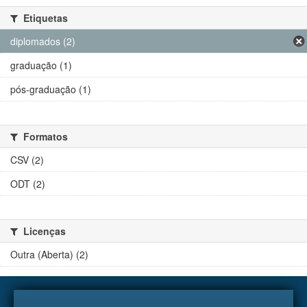
Etiquetas
diplomados (2)
graduação (1)
pós-graduação (1)
Formatos
CSV (2)
ODT (2)
Licenças
Outra (Aberta) (2)