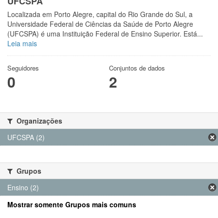
UFCSPA
Localizada em Porto Alegre, capital do Rio Grande do Sul, a
Universidade Federal de Ciências da Saúde de Porto Alegre
(UFCSPA) é uma Instituição Federal de Ensino Superior. Está...
Leia mais
Seguidores
Conjuntos de dados
0
2
Organizações
UFCSPA (2)
Grupos
Ensino (2)
Mostrar somente Grupos mais comuns