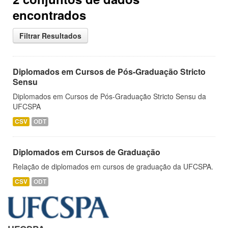
encontrados
Filtrar Resultados
Diplomados em Cursos de Pós-Graduação Stricto
Sensu
Diplomados em Cursos de Pós-Graduação Stricto Sensu da
UFCSPA
CSV
ODT
Diplomados em Cursos de Graduação
Relação de diplomados em cursos de graduação da UFCSPA.
CSV
ODT