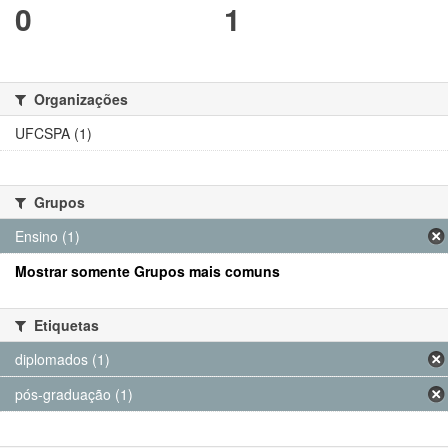
0
1
Organizações
UFCSPA (1)
Grupos
Ensino (1)
Mostrar somente Grupos mais comuns
Etiquetas
diplomados (1)
pós-graduação (1)