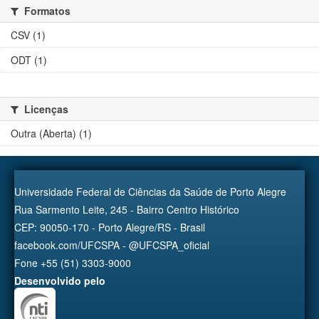
Formatos
CSV (1)
ODT (1)
Licenças
Outra (Aberta) (1)
Universidade Federal de Ciências da Saúde de Porto Alegre
Rua Sarmento Leite, 245 - Bairro Centro Histórico
CEP: 90050-170 - Porto Alegre/RS - Brasil
facebook.com/UFCSPA - @UFCSPA_oficial
Fone +55 (51) 3303-9000
Desenvolvido pelo