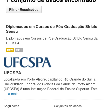
Filtrar Resultados
Diplomados em Cursos de Pós-Graduação Stricto
Sensu
Diplomados em Cursos de Pós-Graduação Stricto Sensu da
UFCSPA
CSV
ODT
UFCSPA
Localizada em Porto Alegre, capital do Rio Grande do Sul, a
Universidade Federal de Ciências da Saúde de Porto Alegre
(UFCSPA) é uma Instituição Federal de Ensino Superior. Está...
Leia mais
Seguidores
Conjuntos de dados