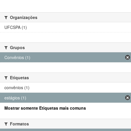
Organizações
UFCSPA (1)
Grupos
Convênios (1)
Etiquetas
convênios (1)
estágios (1)
Mostrar somente Etiquetas mais comuns
Formatos