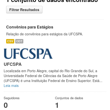
Filtrar Resultados
Convênios para Estágios
Relação de convênios para estágios da UFCSPA.
CSV
ODT
UFCSPA
Localizada em Porto Alegre, capital do Rio Grande do Sul, a
Universidade Federal de Ciências da Saúde de Porto Alegre
(UFCSPA) é uma Instituição Federal de Ensino Superior. Está...
Leia mais
Seguidores
Conjuntos de dados
0
1