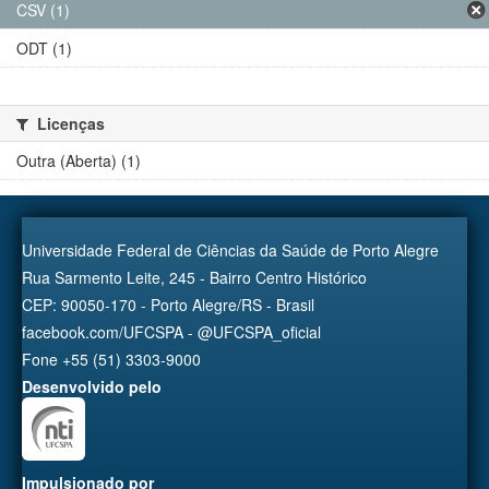
CSV (1)
ODT (1)
Licenças
Outra (Aberta) (1)
Universidade Federal de Ciências da Saúde de Porto Alegre
Rua Sarmento Leite, 245 - Bairro Centro Histórico
CEP: 90050-170 - Porto Alegre/RS - Brasil
facebook.com/UFCSPA - @UFCSPA_oficial
Fone +55 (51) 3303-9000
Desenvolvido pelo
Impulsionado por