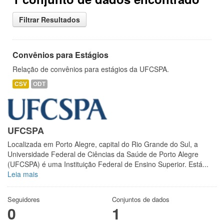
Filtrar Resultados
Convênios para Estágios
Relação de convênios para estágios da UFCSPA.
CSV
ODT
UFCSPA
Localizada em Porto Alegre, capital do Rio Grande do Sul, a
Universidade Federal de Ciências da Saúde de Porto Alegre
(UFCSPA) é uma Instituição Federal de Ensino Superior. Está...
Leia mais
Seguidores
Conjuntos de dados
0
1