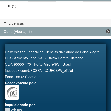
ODT (1)
Licenças
Outra (Aberta) (1)
Universidade Federal de Ciências da Saúde de Porto Alegre
Rua Sarmento Leite, 245 - Bairro Centro Histórico
CEP: 90050-170 - Porto Alegre/RS - Brasil
facebook.com/UFCSPA - @UFCSPA_oficial
Fone +55 (51) 3303-9000
Desenvolvido pelo
Impulsionado por