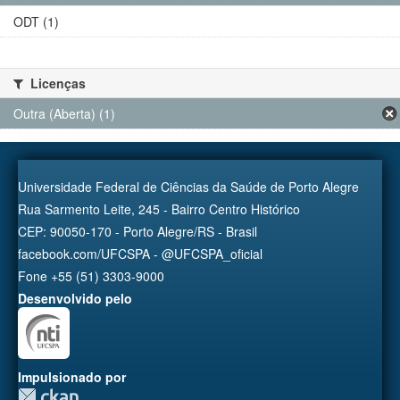
ODT (1)
Licenças
Outra (Aberta) (1)
Universidade Federal de Ciências da Saúde de Porto Alegre
Rua Sarmento Leite, 245 - Bairro Centro Histórico
CEP: 90050-170 - Porto Alegre/RS - Brasil
facebook.com/UFCSPA - @UFCSPA_oficial
Fone +55 (51) 3303-9000
Desenvolvido pelo
Impulsionado por