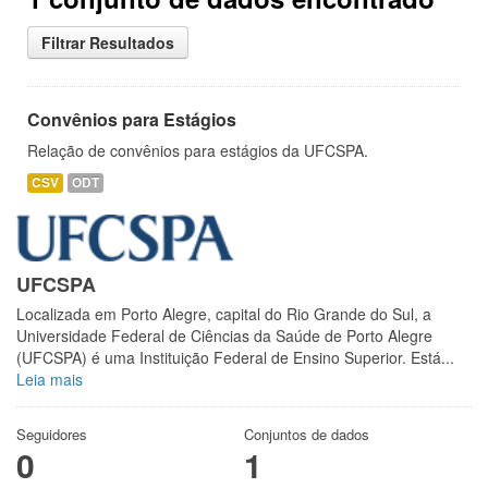
Filtrar Resultados
Convênios para Estágios
Relação de convênios para estágios da UFCSPA.
CSV
ODT
UFCSPA
Localizada em Porto Alegre, capital do Rio Grande do Sul, a
Universidade Federal de Ciências da Saúde de Porto Alegre
(UFCSPA) é uma Instituição Federal de Ensino Superior. Está...
Leia mais
Seguidores
Conjuntos de dados
0
1