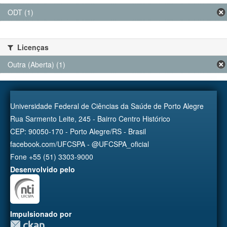
ODT (1)
Licenças
Outra (Aberta) (1)
Universidade Federal de Ciências da Saúde de Porto Alegre
Rua Sarmento Leite, 245 - Bairro Centro Histórico
CEP: 90050-170 - Porto Alegre/RS - Brasil
facebook.com/UFCSPA - @UFCSPA_oficial
Fone +55 (51) 3303-9000
Desenvolvido pelo
Impulsionado por