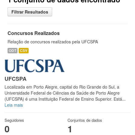
Filtrar Resultados
Concursos Realizados
Relação de concursos realizados pela UFCSPA
ODT
CSV
UFCSPA
Localizada em Porto Alegre, capital do Rio Grande do Sul, a
Universidade Federal de Ciências da Saúde de Porto Alegre
(UFCSPA) é uma Instituição Federal de Ensino Superior. Está...
Leia mais
Seguidores
Conjuntos de dados
0
1