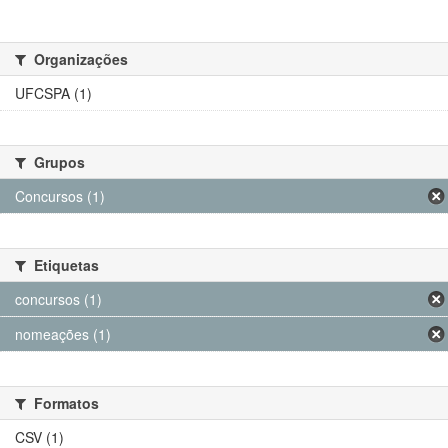
Organizações
UFCSPA (1)
Grupos
Concursos (1)
Etiquetas
concursos (1)
nomeações (1)
Formatos
CSV (1)